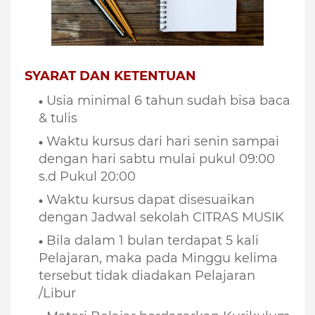
sekolah musik indonesia
SYARAT DAN KETENTUAN
Usia minimal 6 tahun sudah bisa baca
& tulis
Waktu kursus dari hari senin sampai
dengan hari sabtu mulai pukul 09:00
s.d Pukul 20:00
Waktu kursus dapat disesuaikan
dengan Jadwal sekolah CITRAS MUSIK
Bila dalam 1 bulan terdapat 5 kali
Pelajaran, maka pada Minggu kelima
tersebut tidak diadakan Pelajaran
/Libur