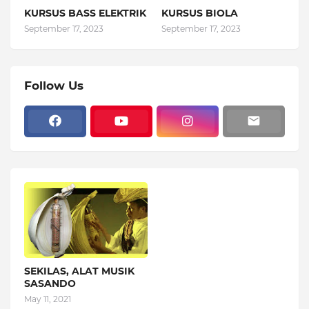
KURSUS BASS ELEKTRIK
KURSUS BIOLA
September 17, 2023
September 17, 2023
Follow Us
SEKILAS, ALAT MUSIK
SASANDO
May 11, 2021