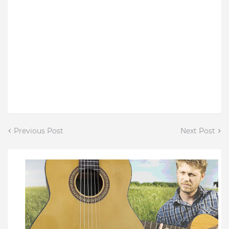
Previous Post
Next Post