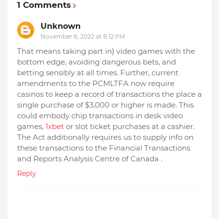
1 Comments
Unknown
November 6, 2022 at 8:12 PM
That means taking part in} video games with the
bottom edge, avoiding dangerous bets, and
betting sensibly at all times. Further, current
amendments to the PCMLTFA now require
casinos to keep a record of transactions the place a
single purchase of $3,000 or higher is made. This
could embody chip transactions in desk video
games,
1xbet
or slot ticket purchases at a cashier.
The Act additionally requires us to supply info on
these transactions to the Financial Transactions
and Reports Analysis Centre of Canada .
Reply