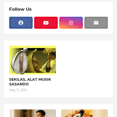
Follow Us
SEKILAS, ALAT MUSIK
SASANDO
May 11, 2021