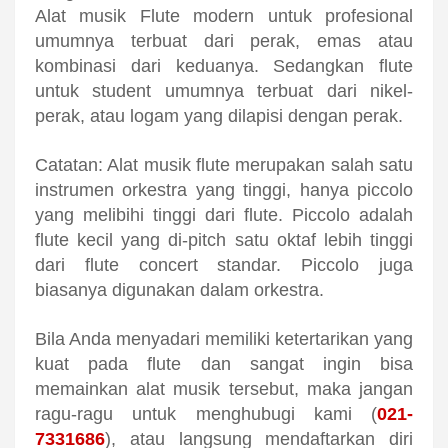
Alat musik Flute modern untuk profesional
umumnya terbuat dari perak, emas atau
kombinasi dari keduanya. Sedangkan flute
untuk student umumnya terbuat dari nikel-
perak, atau logam yang dilapisi dengan perak.
Catatan: Alat musik flute merupakan salah satu
instrumen orkestra yang tinggi, hanya piccolo
yang melibihi tinggi dari flute. Piccolo adalah
flute kecil yang di-pitch satu oktaf lebih tinggi
dari flute concert standar. Piccolo juga
biasanya digunakan dalam orkestra.
Bila Anda menyadari memiliki ketertarikan yang
kuat pada flute dan sangat ingin bisa
memainkan alat musik tersebut, maka jangan
ragu-ragu untuk menghubugi kami (
021-
7331686
), atau langsung mendaftarkan diri