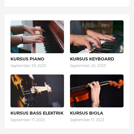
KURSUS PIANO
KURSUS KEYBOARD
September 29, 2023
September 20, 2023
KURSUS BASS ELEKTRIK
KURSUS BIOLA
September 17, 2023
September 17, 2023